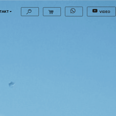
TAKT
VIDEO